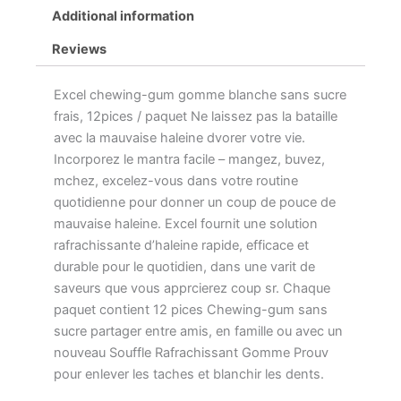
Additional information
Reviews
Excel chewing-gum gomme blanche sans sucre
frais, 12pices / paquet Ne laissez pas la bataille
avec la mauvaise haleine dvorer votre vie.
Incorporez le mantra facile – mangez, buvez,
mchez, excelez-vous dans votre routine
quotidienne pour donner un coup de pouce de
mauvaise haleine. Excel fournit une solution
rafrachissante d’haleine rapide, efficace et
durable pour le quotidien, dans une varit de
saveurs que vous apprcierez coup sr. Chaque
paquet contient 12 pices Chewing-gum sans
sucre partager entre amis, en famille ou avec un
nouveau Souffle Rafrachissant Gomme Prouv
pour enlever les taches et blanchir les dents.