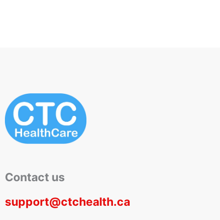
Contact us
support@ctchealth.ca