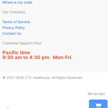
Where is my order
Our Company
Terms of Service
Privacy Policy
Contact Us
Customer Support Hour
Pacific time
9:30 am to 4:30 pm Mon-Fri
© 2021-2026 CTC Healthcare. All Rights Reserved
We accept:
Car