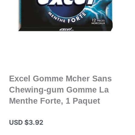
Excel Gomme Mcher Sans
Chewing-gum Gomme La
Menthe Forte, 1 Paquet
USD $
3.92