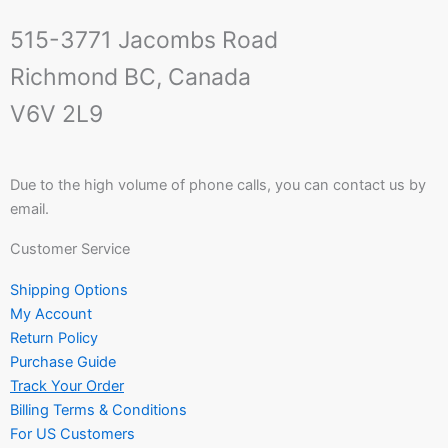
515-3771 Jacombs Road
Richmond BC, Canada
V6V 2L9
Due to the high volume of phone calls, you can contact us by
email.
Customer Service
Shipping Options
My Account
Return Policy
Purchase Guide
Track Your Order
Billing Terms & Conditions
For US Customers